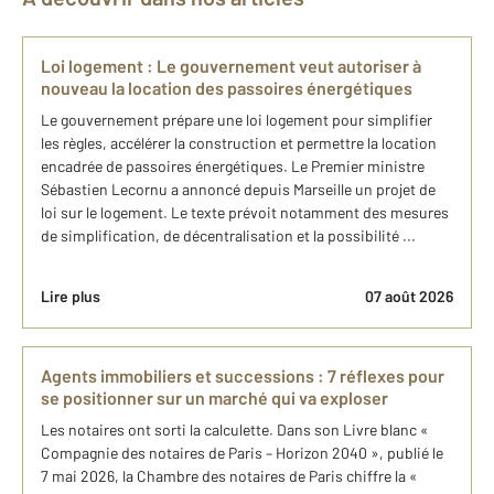
Loi logement : Le gouvernement veut autoriser à
nouveau la location des passoires énergétiques
Le gouvernement prépare une loi logement pour simplifier
les règles, accélérer la construction et permettre la location
encadrée de passoires énergétiques. Le Premier ministre
Sébastien Lecornu a annoncé depuis Marseille un projet de
loi sur le logement. Le texte prévoit notamment des mesures
de simplification, de décentralisation et la possibilité ...
Lire plus
07 août 2026
Agents immobiliers et successions : 7 réflexes pour
se positionner sur un marché qui va exploser
Les notaires ont sorti la calculette. Dans son Livre blanc «
Compagnie des notaires de Paris – Horizon 2040 », publié le
7 mai 2026, la Chambre des notaires de Paris chiffre la «