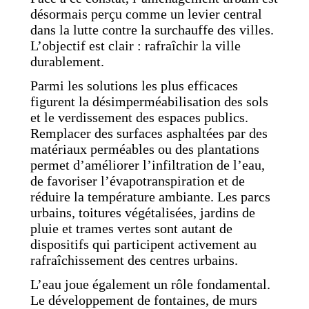
désormais perçu comme un levier central
dans la lutte contre la surchauffe des villes.
L’objectif est clair : rafraîchir la ville
durablement.
Parmi les solutions les plus efficaces
figurent la désimperméabilisation des sols
et le verdissement des espaces publics.
Remplacer des surfaces asphaltées par des
matériaux perméables ou des plantations
permet d’améliorer l’infiltration de l’eau,
de favoriser l’évapotranspiration et de
réduire la température ambiante. Les parcs
urbains, toitures végétalisées, jardins de
pluie et trames vertes sont autant de
dispositifs qui participent activement au
rafraîchissement des centres urbains.
L’eau joue également un rôle fondamental.
Le développement de fontaines, de murs