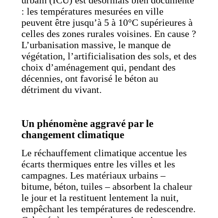
urbain (ICU) est désormais bien documenté
: les températures mesurées en ville
peuvent être jusqu’à 5 à 10°C supérieures à
celles des zones rurales voisines. En cause ?
L’urbanisation massive, le manque de
végétation, l’artificialisation des sols, et des
choix d’aménagement qui, pendant des
décennies, ont favorisé le béton au
détriment du vivant.
Un phénomène aggravé par le
changement climatique
Le réchauffement climatique accentue les
écarts thermiques entre les villes et les
campagnes. Les matériaux urbains –
bitume, béton, tuiles – absorbent la chaleur
le jour et la restituent lentement la nuit,
empêchant les températures de redescendre.