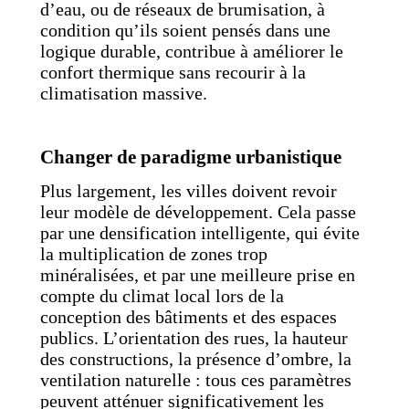
d’eau, ou de réseaux de brumisation, à
condition qu’ils soient pensés dans une
logique durable, contribue à améliorer le
confort thermique sans recourir à la
climatisation massive.
Changer de paradigme urbanistique
Plus largement, les villes doivent revoir
leur modèle de développement. Cela passe
par une densification intelligente, qui évite
la multiplication de zones trop
minéralisées, et par une meilleure prise en
compte du climat local lors de la
conception des bâtiments et des espaces
publics. L’orientation des rues, la hauteur
des constructions, la présence d’ombre, la
ventilation naturelle : tous ces paramètres
peuvent atténuer significativement les