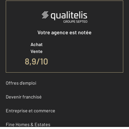
Votre agence est notée
Achat
Vente
8,9
/
10
Offres d'emploi
Devenir franchisé
Entreprise et commerce
Fine Homes & Estates