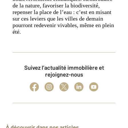
de la nature, favoriser la biodiversité,
repenser la place de l’eau : c’est en misant
sur ces leviers que les villes de demain
pourront redevenir vivables, même en plein
été.
Suivez l’actualité immobilière et
rejoignez-nous
À découvrir dans nos articles