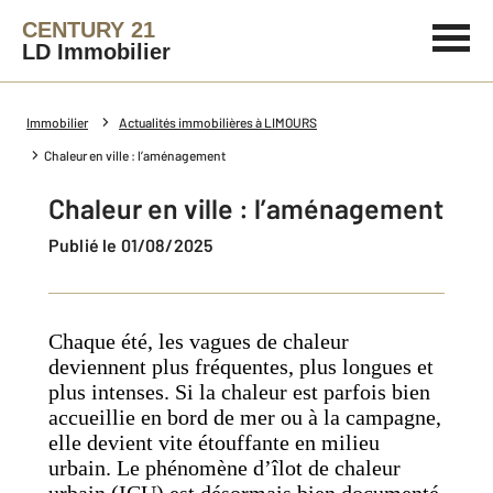
CENTURY 21
LD Immobilier
Immobilier
Actualités immobilières à LIMOURS
Chaleur en ville : l’aménagement
Chaleur en ville : l’aménagement
Publié le 01/08/2025
Chaque été, les vagues de chaleur
deviennent plus fréquentes, plus longues et
plus intenses. Si la chaleur est parfois bien
accueillie en bord de mer ou à la campagne,
elle devient vite étouffante en milieu
urbain. Le phénomène d’îlot de chaleur