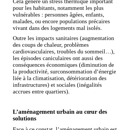
Cela génère un stress thermique important
pour les habitants, notamment les plus
vulnérables : personnes âgées, enfants,
malades, ou encore populations précaires
vivant dans des logements mal isolés.
Outre les impacts sanitaires (augmentation
des coups de chaleur, problèmes
cardiovasculaires, troubles du sommeil…),
les épisodes caniculaires ont aussi des
conséquences économiques (diminution de
la productivité, surconsommation d’énergie
liée à la climatisation, détérioration des
infrastructures) et sociales (inégalités
accrues entre quartiers).
L’aménagement urbain au cœur des
solutions
Face à ce constat, l’aménagement urbain est