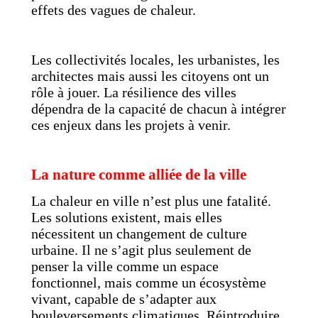
effets des vagues de chaleur.
Les collectivités locales, les urbanistes, les
architectes mais aussi les citoyens ont un
rôle à jouer. La résilience des villes
dépendra de la capacité de chacun à intégrer
ces enjeux dans les projets à venir.
La nature comme alliée de la ville
La chaleur en ville n’est plus une fatalité.
Les solutions existent, mais elles
nécessitent un changement de culture
urbaine. Il ne s’agit plus seulement de
penser la ville comme un espace
fonctionnel, mais comme un écosystème
vivant, capable de s’adapter aux
bouleversements climatiques. Réintroduire