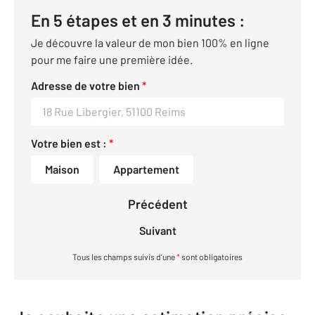
En 5 étapes et en 3 minutes :
Je découvre la valeur de mon bien 100% en ligne
pour me faire une première idée.
Adresse de votre bien
*
Votre bien est :
*
Maison
Appartement
Précédent
Suivant
Tous les champs suivis d’une
*
sont obligatoires