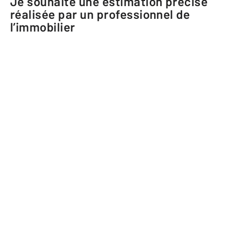
Je souhaite une estimation précise
réalisée par un professionnel de
l’immobilier