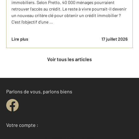
immobiliers. Selon Pretto, 40 000 ménages pourraient
retrouver l’accès au crédit. Le reste à vivre pourrait-il devenir
un nouveau critère clé pour obtenir un crédit immobilier ?
C’est l’objectif d’une ...
Lire plus
17 juillet 2026
Voir tous les articles
Parlons de vous, parlons biens
Votre compte :
Accéder à mon compte