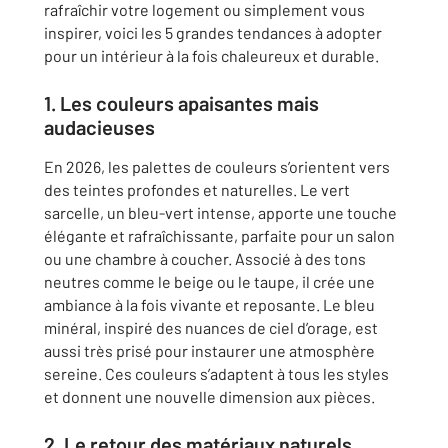
rafraîchir votre logement ou simplement vous
inspirer, voici les 5 grandes tendances à adopter
pour un intérieur à la fois chaleureux et durable.
1. Les couleurs apaisantes mais
audacieuses
En 2026, les palettes de couleurs s’orientent vers
des teintes profondes et naturelles. Le vert
sarcelle, un bleu-vert intense, apporte une touche
élégante et rafraîchissante, parfaite pour un salon
ou une chambre à coucher. Associé à des tons
neutres comme le beige ou le taupe, il crée une
ambiance à la fois vivante et reposante. Le bleu
minéral, inspiré des nuances de ciel d’orage, est
aussi très prisé pour instaurer une atmosphère
sereine. Ces couleurs s’adaptent à tous les styles
et donnent une nouvelle dimension aux pièces.
2. Le retour des matériaux naturels