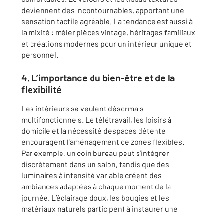
deviennent des incontournables, apportant une
sensation tactile agréable. La tendance est aussi à
la mixité : mêler pièces vintage, héritages familiaux
et créations modernes pour un intérieur unique et
personnel.
4. L’importance du bien-être et de la
flexibilité
Les intérieurs se veulent désormais
multifonctionnels. Le télétravail, les loisirs à
domicile et la nécessité d’espaces détente
encouragent l’aménagement de zones flexibles.
Par exemple, un coin bureau peut s’intégrer
discrètement dans un salon, tandis que des
luminaires à intensité variable créent des
ambiances adaptées à chaque moment de la
journée. L’éclairage doux, les bougies et les
matériaux naturels participent à instaurer une