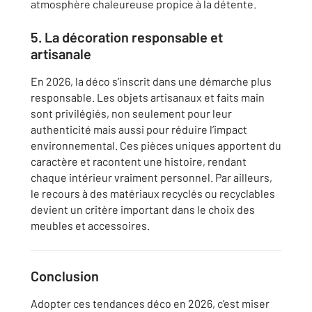
atmosphère chaleureuse propice à la détente.
5. La décoration responsable et
artisanale
En 2026, la déco s’inscrit dans une démarche plus
responsable. Les objets artisanaux et faits main
sont privilégiés, non seulement pour leur
authenticité mais aussi pour réduire l’impact
environnemental. Ces pièces uniques apportent du
caractère et racontent une histoire, rendant
chaque intérieur vraiment personnel. Par ailleurs,
le recours à des matériaux recyclés ou recyclables
devient un critère important dans le choix des
meubles et accessoires.
Conclusion
Adopter ces tendances déco en 2026, c’est miser