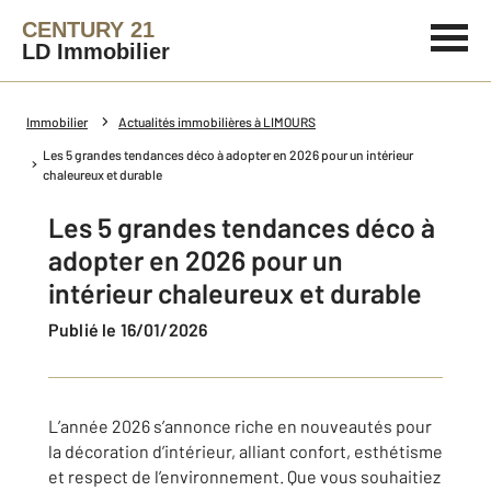
CENTURY 21
LD Immobilier
Immobilier
Actualités immobilières à LIMOURS
Les 5 grandes tendances déco à adopter en 2026 pour un intérieur
chaleureux et durable
Les 5 grandes tendances déco à
adopter en 2026 pour un
intérieur chaleureux et durable
Publié le 16/01/2026
L’année 2026 s’annonce riche en nouveautés pour
la décoration d’intérieur, alliant confort, esthétisme
et respect de l’environnement. Que vous souhaitiez