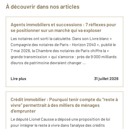
À découvrir dans nos articles
Agents immobiliers et successions : 7 réflexes pour
se positionner sur un marché qui va exploser
Les notaires ont sorti la calculette. Dans son Livre blanc «
Compagnie des notaires de Paris – Horizon 2040 », publié le
7 mai 2026, la Chambre des notaires de Paris chiffre la «
grande transmission » qui s’amorce : près de 9 000 milliards
d’euros de patrimoine devraient changer ...
Lire plus
31 juillet 2026
Crédit immobilier : Pourquoi tenir compte du “reste à
vivre” permettrait à des milliers de ménages
d’emprunter
Le député Lionel Causse a déposé une proposition de loi
pour intégrer le reste à vivre dans l’analyse des crédits