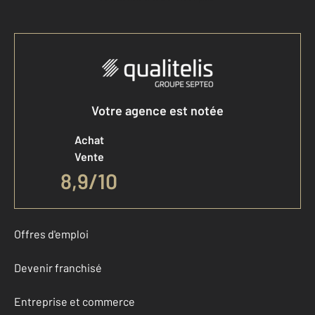
Votre agence est notée
Achat
Vente
8,9
/
10
Offres d'emploi
Devenir franchisé
Entreprise et commerce