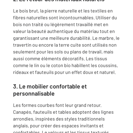
Le bois brut, la pierre naturelle et les textiles en
fibres naturelles sont incontournables. Utiliser du
bois non traité ou légèrement travaillé met en
valeur la beauté authentique du matériau tout en
garantissant une meilleure durabilité. Le marbre, le
travertin ou encore la terre cuite sont utilisés non
seulement pour les sols ou plans de travail, mais
aussi comme éléments décoratifs. Les tissus
comme le lin ou le coton bio habillent les coussins,
rideaux et fauteuils pour un effet doux et naturel.
3. Le mobilier confortable et
personnalisable
Les formes courbes font leur grand retour.
Canapés, fauteuils et tables adoptent des lignes
arrondies, inspirées des styles traditionnels
anglais, pour créer des espaces invitants et
confortables. Le velours et les tissus texturés