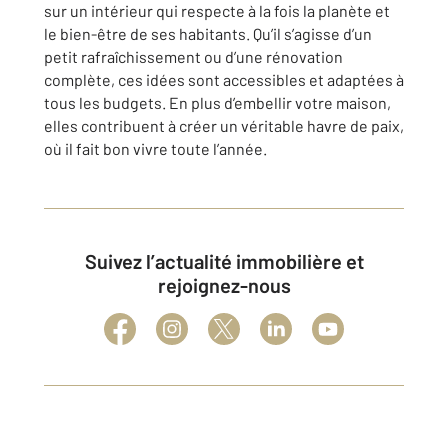
sur un intérieur qui respecte à la fois la planète et
le bien-être de ses habitants. Qu’il s’agisse d’un
petit rafraîchissement ou d’une rénovation
complète, ces idées sont accessibles et adaptées à
tous les budgets. En plus d’embellir votre maison,
elles contribuent à créer un véritable havre de paix,
où il fait bon vivre toute l’année.
Suivez l’actualité immobilière et
rejoignez-nous