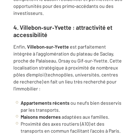
opportunités pour des primo‑accédants ou des
investisseurs.
4. Villebon‑sur‑Yvette : attractivité et
accessibilité
Enfin,
Villebon‑sur‑Yvette
est parfaitement
intégrée à l’agglomération du plateau de Saclay,
proche de Palaiseau, Orsay ou Gif‑sur‑Yvette. Cette
localisation stratégique à proximité de nombreux
pôles d’emploi (technopôles, universités, centres
de recherche) en fait un lieu très recherché pour
l’immobilier :
Appartements récents
ou neufs bien desservis
par les transports.
Maisons modernes
adaptées aux familles.
Proximité des axes routiers (A10) et des
transports en commun facilitant l’accès à Paris.