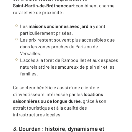
Saint‑Martin‑de‑Bréthencourt
combinent charme
rural et vie de proximité :
Les
maisons anciennes avec jardin
y sont
particulièrement prisées.
Les prix restent souvent plus accessibles que
dans les zones proches de Paris ou de
Versailles.
L’accès à la forêt de Rambouillet et aux espaces
naturels attire les amoureux de plein air et les
familles.
Ce secteur bénéficie aussi d’une clientèle
d’investisseurs intéressée par les
locations
saisonnières ou de longue durée
, grâce à son
attrait touristique et à la qualité des
infrastructures locales.
3. Dourdan : histoire, dynamisme et