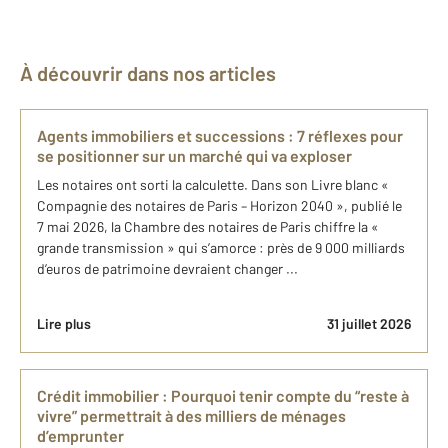
À découvrir dans nos articles
Agents immobiliers et successions : 7 réflexes pour
se positionner sur un marché qui va exploser
Les notaires ont sorti la calculette. Dans son Livre blanc «
Compagnie des notaires de Paris – Horizon 2040 », publié le
7 mai 2026, la Chambre des notaires de Paris chiffre la «
grande transmission » qui s’amorce : près de 9 000 milliards
d’euros de patrimoine devraient changer ...
Lire plus
31 juillet 2026
Crédit immobilier : Pourquoi tenir compte du “reste à
vivre” permettrait à des milliers de ménages
d’emprunter