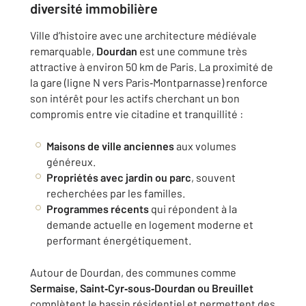
diversité immobilière
Ville d’histoire avec une architecture médiévale
remarquable,
Dourdan
est une commune très
attractive à environ 50 km de Paris. La proximité de
la gare (ligne N vers Paris‑Montparnasse) renforce
son intérêt pour les actifs cherchant un bon
compromis entre vie citadine et tranquillité :
Maisons de ville anciennes
aux volumes
généreux.
Propriétés avec jardin ou parc
, souvent
recherchées par les familles.
Programmes récents
qui répondent à la
demande actuelle en logement moderne et
performant énergétiquement.
Autour de Dourdan, des communes comme
Sermaise, Saint‑Cyr‑sous‑Dourdan ou Breuillet
complètent le bassin résidentiel et permettent des