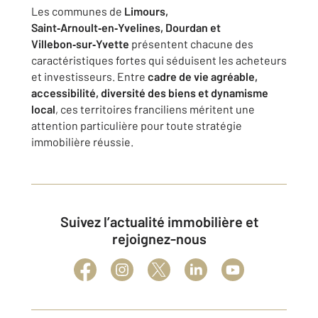
Les communes de
Limours,
Saint‑Arnoult‑en‑Yvelines, Dourdan et
Villebon‑sur‑Yvette
présentent chacune des
caractéristiques fortes qui séduisent les acheteurs
et investisseurs. Entre
cadre de vie agréable,
accessibilité, diversité des biens et dynamisme
local
, ces territoires franciliens méritent une
attention particulière pour toute stratégie
immobilière réussie.
Suivez l’actualité immobilière et
rejoignez-nous