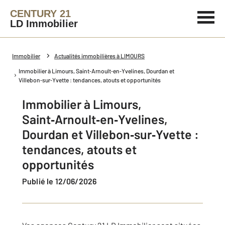
CENTURY 21
LD Immobilier
Immobilier
Actualités immobilières à LIMOURS
Immobilier à Limours, Saint‑Arnoult‑en‑Yvelines, Dourdan et
Villebon‑sur‑Yvette : tendances, atouts et opportunités
Immobilier à Limours,
Saint‑Arnoult‑en‑Yvelines,
Dourdan et Villebon‑sur‑Yvette :
tendances, atouts et
opportunités
Publié le 12/06/2026