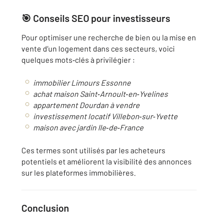
🎯 Conseils SEO pour investisseurs
Pour optimiser une recherche de bien ou la mise en
vente d’un logement dans ces secteurs, voici
quelques mots‑clés à privilégier :
immobilier Limours Essonne
achat maison Saint‑Arnoult‑en‑Yvelines
appartement Dourdan à vendre
investissement locatif Villebon‑sur‑Yvette
maison avec jardin Ile‑de‑France
Ces termes sont utilisés par les acheteurs
potentiels et améliorent la visibilité des annonces
sur les plateformes immobilières.
Conclusion