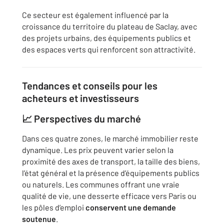
Ce secteur est également influencé par la
croissance du territoire du plateau de Saclay, avec
des projets urbains, des équipements publics et
des espaces verts qui renforcent son attractivité.
Tendances et conseils pour les
acheteurs et investisseurs
📈 Perspectives du marché
Dans ces quatre zones, le marché immobilier reste
dynamique. Les prix peuvent varier selon la
proximité des axes de transport, la taille des biens,
l’état général et la présence d’équipements publics
ou naturels. Les communes offrant une vraie
qualité de vie, une desserte efficace vers Paris ou
les pôles d’emploi
conservent une demande
soutenue
.