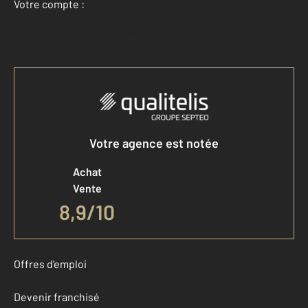
Votre compte :
Accéder à mon compte
Votre agence est notée
Achat
Vente
8,9
/
10
Offres d'emploi
Devenir franchisé