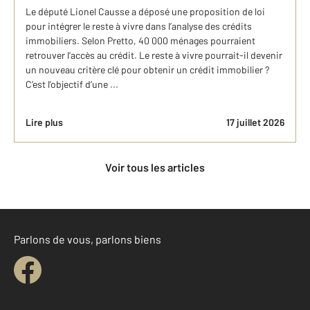
Le député Lionel Causse a déposé une proposition de loi
pour intégrer le reste à vivre dans l’analyse des crédits
immobiliers. Selon Pretto, 40 000 ménages pourraient
retrouver l’accès au crédit. Le reste à vivre pourrait-il devenir
un nouveau critère clé pour obtenir un crédit immobilier ?
C’est l’objectif d’une ...
Lire plus
17 juillet 2026
Voir tous les articles
Parlons de vous, parlons biens