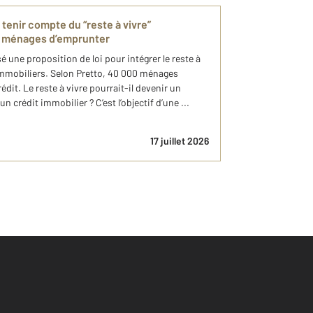
 tenir compte du “reste à vivre”
de ménages d’emprunter
 une proposition de loi pour intégrer le reste à
 immobiliers. Selon Pretto, 40 000 ménages
édit. Le reste à vivre pourrait-il devenir un
n crédit immobilier ? C’est l’objectif d’une ...
17 juillet 2026