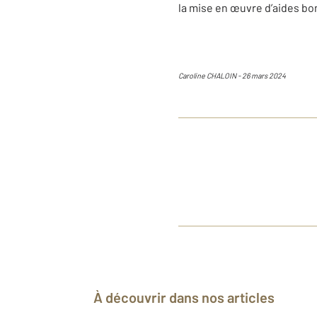
la mise en œuvre d’aides bon
Caroline CHALOIN
-
26 mars 2024
À découvrir dans nos articles