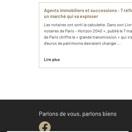
Agents immobiliers et successions : 7 réfl
un marché qui va exploser
Les notaires ont sorti la calculette. Dans son Li
notaires de Paris – Horizon 2040 », publié le 7 m
de Paris chiffre la « grande transmission » qui s’
d’euros de patrimoine devraient changer ...
Lire plus
Parlons de vous, parlons biens