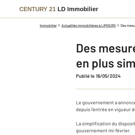
CENTURY 21
LD Immobilier
Immobilier
Actualités immobilières à LIMOURS
Des mesur
Des mesure
en plus sim
Publié le 16/05/2024
Le gouvernement a annoncé 
depuis l’entrée en vigueur 
La simplification du disposi
gouvernement mi-février.