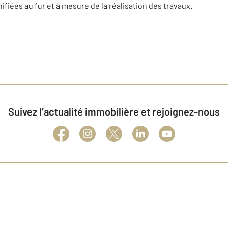
ifiées au fur et à mesure de la réalisation des travaux.
Suivez l’actualité immobilière et rejoignez-nous