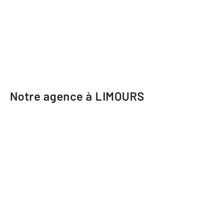
Notre agence à LIMOURS