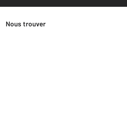
Nous trouver