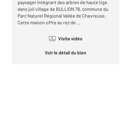
paysager intégrant des arbres de haute tige
dans joli village de BULLION 78, commune du
Parc Naturel Régional Vallée de Chevreuse.
Cette maison offre au rez de ...
Visite vidéo
Voir le détail du bien