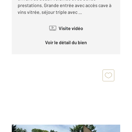
prestations. Grande entrée avec accès cave à
vins vitrée, séjour triple avec ...
Visite vidéo
Voir le détail du bien