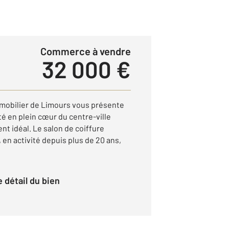
Commerce à vendre
32 000 €
mmobilier de Limours vous présente
té en plein cœur du centre-ville
nt idéal. Le salon de coiffure
en activité depuis plus de 20 ans,
le détail du bien