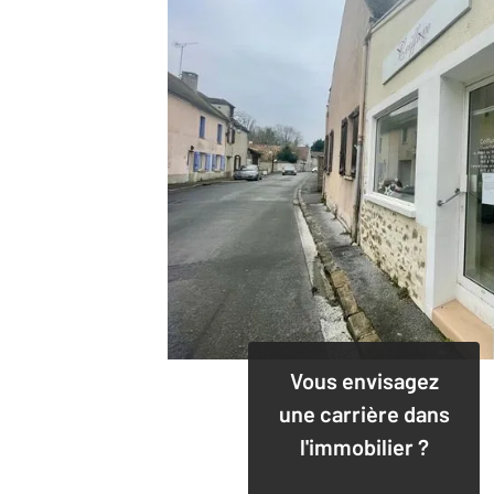
Vous envisagez
une carrière dans
l'immobilier ?