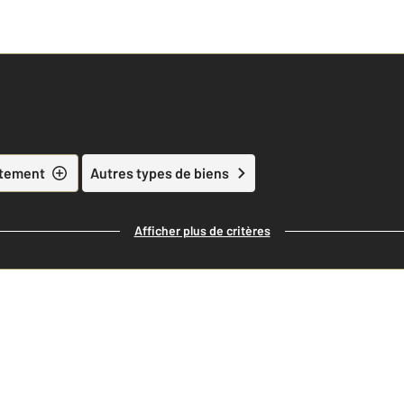
tement
Autres types de biens
Afficher plus de critères