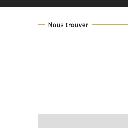
Nous trouver